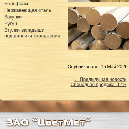
Вольфрам
Нержавеющая сталь
Закупки
Чугун
Втулки вкладыши
подшипники скольжения
Опубликовано: 15 Май 2026 
← Предыдущая новость
Свободная продажа -17%