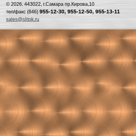
© 2026. 443022, г.Самара пр.Кирова,10
955-12-30, 955-12-50, 955-13-11
тел/факс (846)
sales@slitok.ru