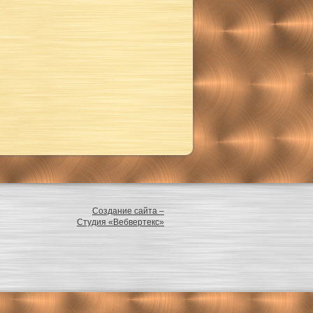
Создание сайта –
Студия «Вебвертекс»