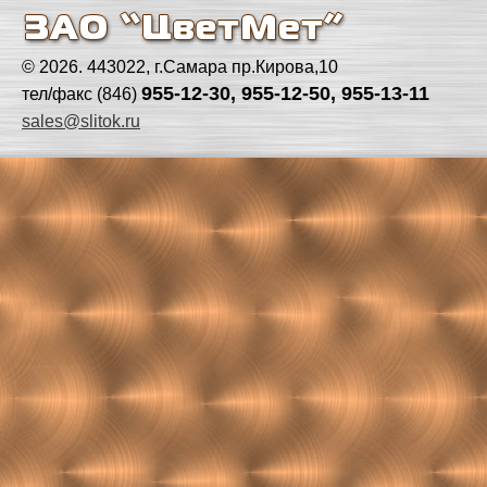
© 2026. 443022, г.Самара пр.Кирова,10
955-12-30, 955-12-50, 955-13-11
тел/факс (846)
sales@slitok.ru