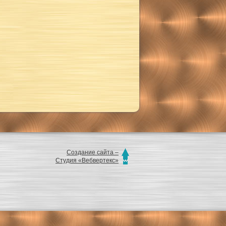
Создание сайта –
Студия «Вебвертекс»