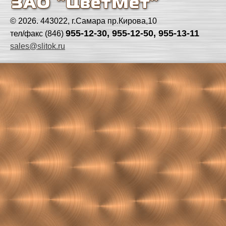
© 2026. 443022, г.Самара пр.Кирова,10
955-12-30, 955-12-50, 955-13-11
тел/факс (846)
sales@slitok.ru