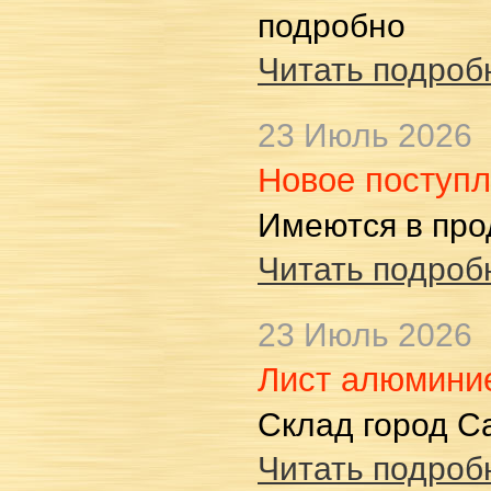
подробно
Читать подробн
23 Июль 2026
Новое поступ
Имеются в про
Читать подробн
23 Июль 2026
Лист алюмин
Склад город С
Читать подробн