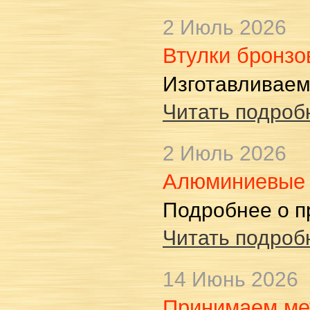
2 Июль 2026
Втулки бронзо
Изготавливае
Читать подробн
2 Июль 2026
Алюминиевые
Подробнее о п
Читать подробн
14 Июнь 2026
Принимаем ме