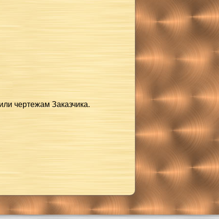
или чертежам Заказчика.