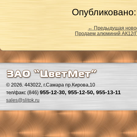
Опубликовано:
← Предыдущая ново
Продаем алюминий АК12(
© 2026. 443022, г.Самара пр.Кирова,10
955-12-30, 955-12-50, 955-13-11
тел/факс (846)
sales@slitok.ru