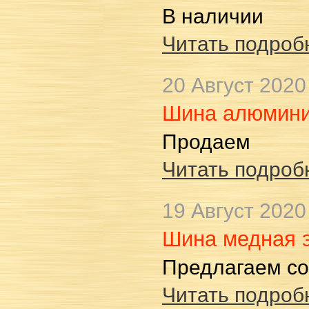
В наличии
Читать подробн
20 Август 2020
Шина алюмини
Продаем
Читать подробн
19 Август 2020
Шина медная 
Предлагаем со
Читать подробн