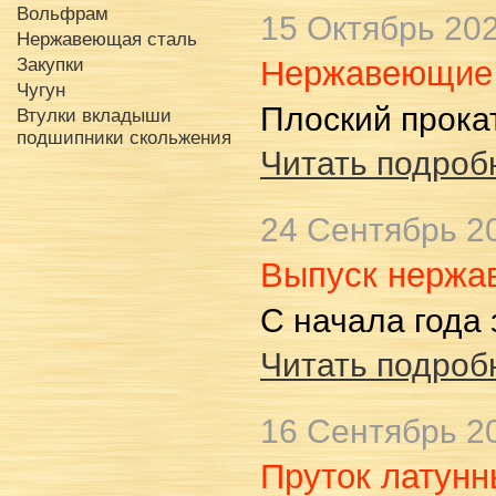
Вольфрам
15 Октябрь 20
Нержавеющая сталь
Закупки
Нержавеющие 
Чугун
Плоский прока
Втулки вкладыши
подшипники скольжения
Читать подробн
24 Сентябрь 2
Выпуск нержа
С начала года
Читать подробн
16 Сентябрь 2
Пруток латун