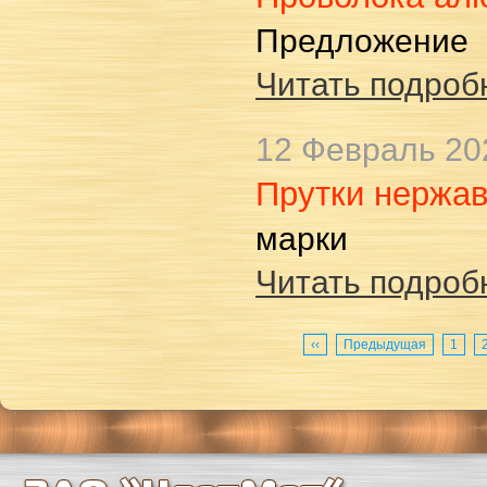
Предложение
Читать подробн
12 Февраль 20
Прутки нержа
марки
Читать подробн
‹‹
Предыдущая
1