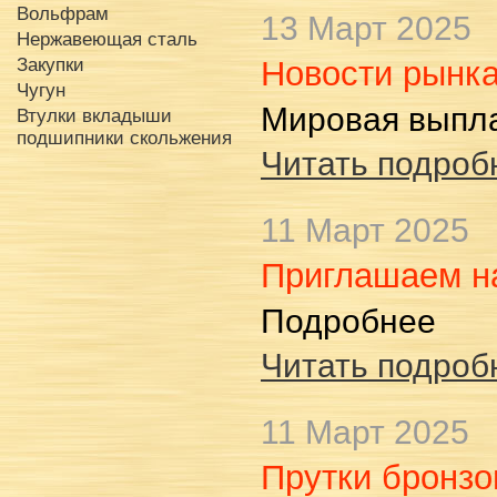
Вольфрам
13 Март 2025
Нержавеющая сталь
Закупки
Новости рынка
Чугун
Мировая выпл
Втулки вкладыши
подшипники скольжения
Читать подробн
11 Март 2025
Приглашаем н
Подробнее
Читать подробн
11 Март 2025
Прутки бронз