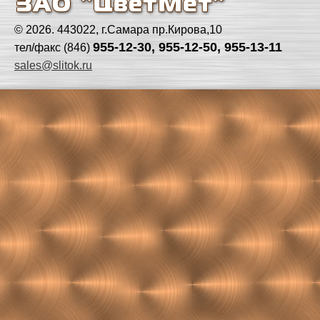
© 2026. 443022, г.Самара пр.Кирова,10
955-12-30, 955-12-50, 955-13-11
тел/факс (846)
sales@slitok.ru