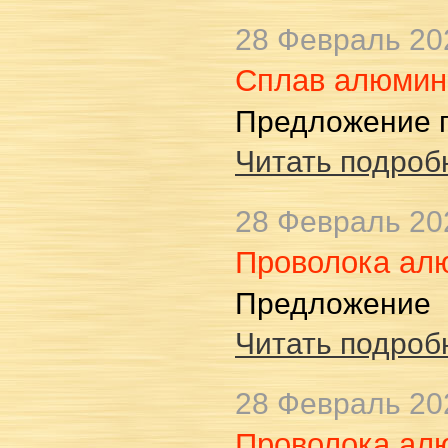
28 Февраль 20
Сплав алюмин
Предложение 
Читать подробн
28 Февраль 20
Проволока ал
Предложение
Читать подробн
28 Февраль 20
Проволока ал