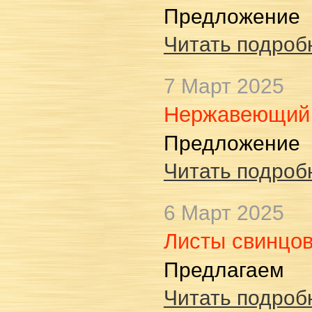
Предложение
Читать подробн
7 Март 2025
Нержавеющий 
Предложение
Читать подробн
6 Март 2025
Листы свинцо
Предлагаем
Читать подробн