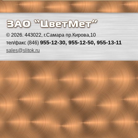
© 2026. 443022, г.Самара пр.Кирова,10
955-12-30, 955-12-50, 955-13-11
тел/факс (846)
sales@slitok.ru