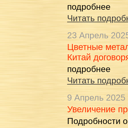
подробнее
Читать подробн
23 Апрель 202
Цветные метал
Китай договор
подробнее
Читать подробн
9 Апрель 2025
Увеличение п
Подробности о