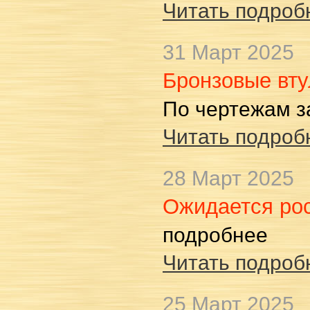
Читать подробн
31 Март 2025
Бронзовые вту
По чертежам з
Читать подробн
28 Март 2025
Ожидается рос
подробнее
Читать подробн
25 Март 2025